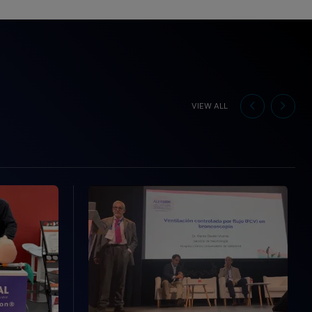
VIEW ALL