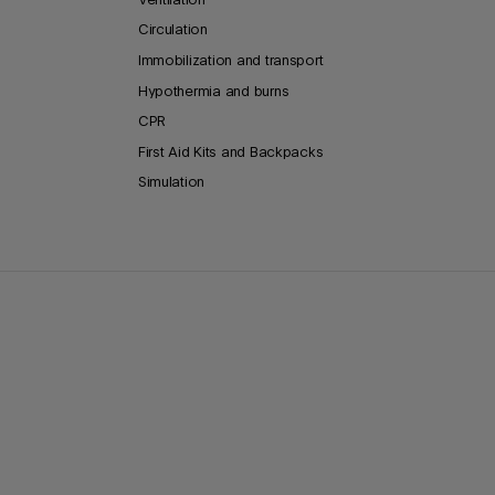
Circulation
Immobilization and transport
Hypothermia and burns
CPR
First Aid Kits and Backpacks
Simulation