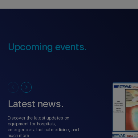
Upcoming events.
Latest news.
Discover the latest updates on
equipment for hospitals,
emergencies, tactical medicine, and
much more.