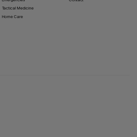
Tactical Medicine
Home Care